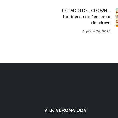
LE RADICI DEL CLOWN –
La ricerca dell’essenza
del clown
Agosto 26, 2025
V.I.P. VERONA ODV