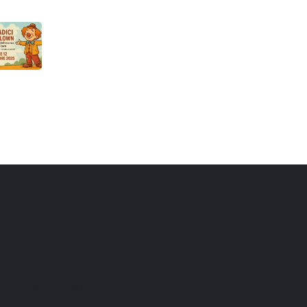
DONAZIONI