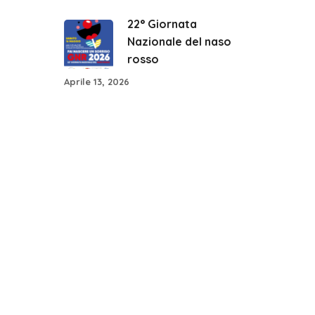
22° Giornata
Nazionale del naso
rosso
Aprile 13, 2026