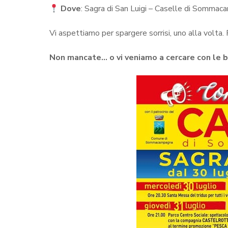
Dove
: Sagra di San Luigi – Caselle di Somma
Vi aspettiamo per spargere sorrisi, uno alla volta.
Non mancate… o vi veniamo a cercare con le b