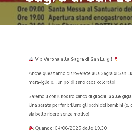
Vip Verona alla Sagra di San Luigi!
Anche quest’anno ci troverete alla Sagra di San Lu
meraviglia e… un po’ di sano caos colorato!
Saremo lì con il nostro carico di
giochi
,
bolle giga
Una serata per far brillare gli occhi dei bambini (e
sia bello ridere senza motivo).
Quando
: 04/08/2025 dalle 19.30