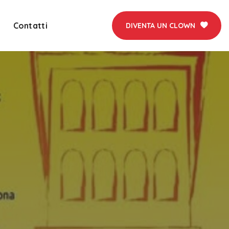
Contatti
DIVENTA UN CLOWN