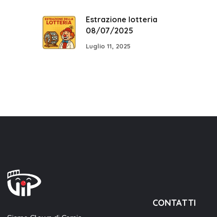
Estrazione lotteria
08/07/2025
Luglio 11, 2025
CONTATTI