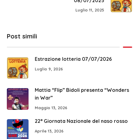
08/07/2025
Luglio 11, 2025
Post simili
Estrazione lotteria 07/07/2026
Luglio 9, 2026
Mattia “Flip” Bidoli presenta “Wonders
in War”
Maggio 13, 2026
22° Giornata Nazionale del naso rosso
Aprile 13, 2026