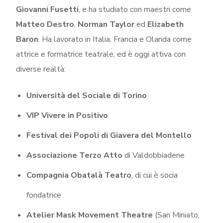
Giovanni Fusetti
, e ha studiato con maestri come
Matteo Destro
,
Norman Taylor
ed
Elizabeth
Baron
. Ha lavorato in Italia, Francia e Olanda come
attrice e formatrice teatrale, ed è oggi attiva con
diverse realtà:
Università del Sociale di Torino
VIP Vivere in Positivo
Festival dei Popoli di Giavera del Montello
Associazione Terzo Atto
di Valdobbiadene
Compagnia Obatalà Teatro
, di cui è socia
fondatrice
Atelier Mask Movement Theatre
(San Miniato,