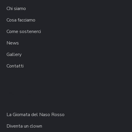
Chi siamo
Cosa facciamo
Come sostenerci
News
Gallery
Contatti
DONAZIONI
La Giornata del Naso Rosso
Diventa un clown