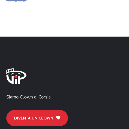
Siamo Clown di Corsia.
DIVENTA UN CLOWN