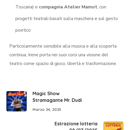
Toscana) e
compagnia Atelier Mamot
, con
progetti teatrali basati sulla maschera e sul gesto
poetico
Particolarmente sensibile alla musica e alla scoperta
continua, Irene porta nei suoi corsi una visione del
teatro come spazio di gioco, libertà e trasformazione.
Magic Show
Stramagante Mr. Dudi
Marzo 24, 2025
Estrazione lotteria