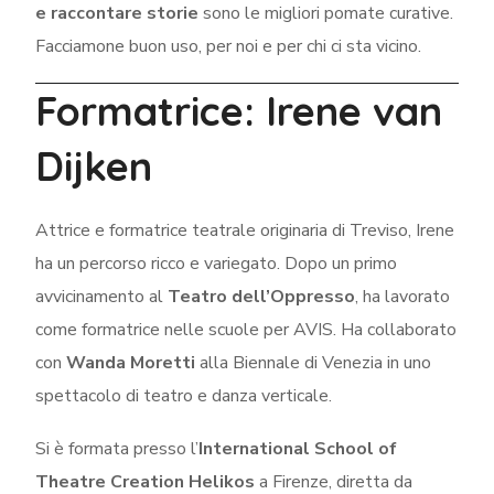
e raccontare storie
sono le migliori pomate curative.
Facciamone buon uso, per noi e per chi ci sta vicino.
Formatrice:
Irene van
Dijken
Attrice e formatrice teatrale originaria di Treviso, Irene
ha un percorso ricco e variegato. Dopo un primo
avvicinamento al
Teatro dell’Oppresso
, ha lavorato
come formatrice nelle scuole per AVIS. Ha collaborato
con
Wanda Moretti
alla Biennale di Venezia in uno
spettacolo di teatro e danza verticale.
Si è formata presso l’
International School of
Theatre Creation Helikos
a Firenze, diretta da