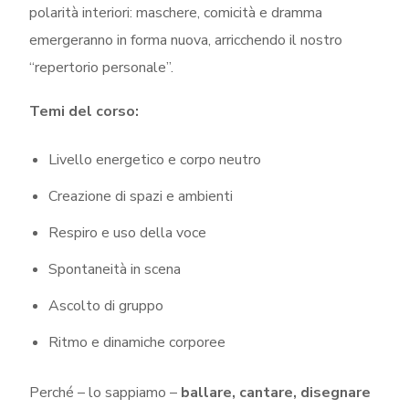
polarità interiori: maschere, comicità e dramma
emergeranno in forma nuova, arricchendo il nostro
“repertorio personale”.
Temi del corso:
Livello energetico e corpo neutro
Creazione di spazi e ambienti
Respiro e uso della voce
Spontaneità in scena
Ascolto di gruppo
Ritmo e dinamiche corporee
Perché – lo sappiamo –
ballare, cantare, disegnare