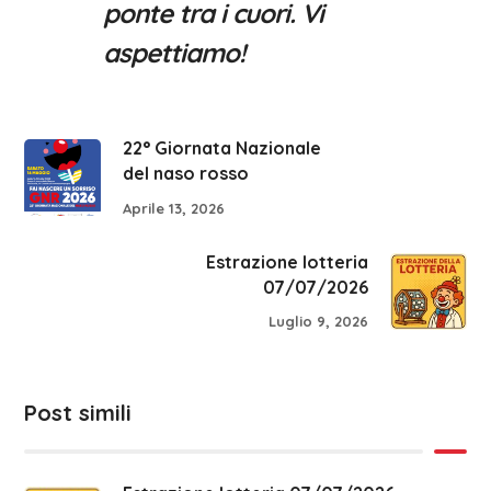
ponte tra i cuori. Vi
aspettiamo!
22° Giornata Nazionale
del naso rosso
Aprile 13, 2026
Estrazione lotteria
07/07/2026
Luglio 9, 2026
Post simili