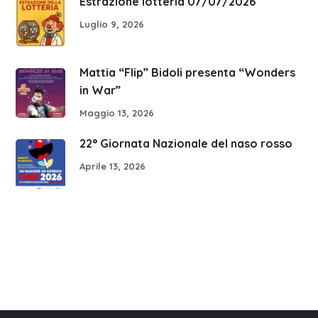
Estrazione lotteria 07/07/2026
Luglio 9, 2026
Mattia “Flip” Bidoli presenta “Wonders
in War”
Maggio 13, 2026
22° Giornata Nazionale del naso rosso
Aprile 13, 2026