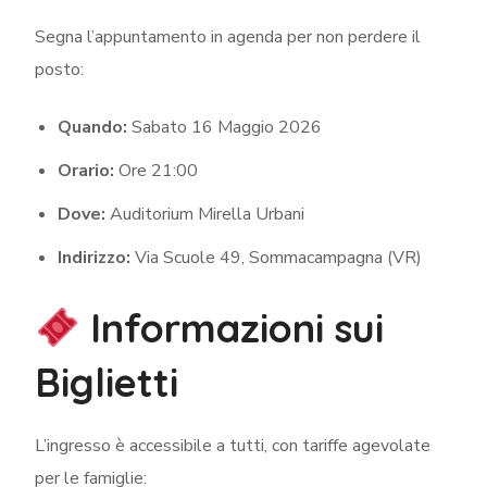
Segna l’appuntamento in agenda per non perdere il
posto:
Quando:
Sabato 16 Maggio 2026
Orario:
Ore 21:00
Dove:
Auditorium Mirella Urbani
Indirizzo:
Via Scuole 49, Sommacampagna (VR)
Informazioni sui
Biglietti
L’ingresso è accessibile a tutti, con tariffe agevolate
per le famiglie: