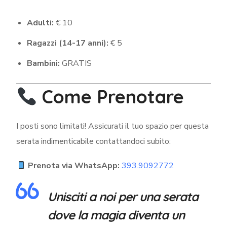
Adulti:
€ 10
Ragazzi (14-17 anni):
€ 5
Bambini:
GRATIS
Come Prenotare
I posti sono limitati! Assicurati il tuo spazio per questa
serata indimenticabile contattandoci subito:
Prenota via WhatsApp:
393.9092772
Unisciti a noi per una serata
dove la magia diventa un