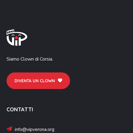
Siamo Clown di Corsia.
DIVENTA UN CLOWN
CONTATTI
info@vipverona.org