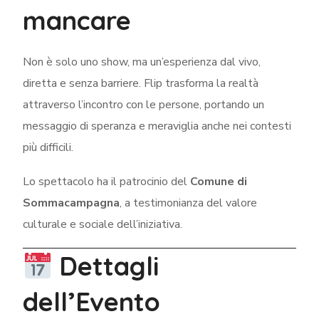
mancare
Non è solo uno show, ma un’esperienza dal vivo,
diretta e senza barriere. Flip trasforma la realtà
attraverso l’incontro con le persone, portando un
messaggio di speranza e meraviglia anche nei contesti
più difficili.
Lo spettacolo ha il patrocinio del
Comune di
Sommacampagna
, a testimonianza del valore
culturale e sociale dell’iniziativa.
Dettagli
dell’Evento